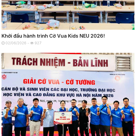
Khởi đầu hành trình Cờ Vua Kids NEU 2026!
02/06/2026 -
927