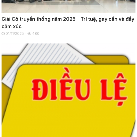
Giải Cờ truyền thống năm 2025 – Trí tuệ, gay cấn và đầy
cảm xúc
01/11/2025 -
480