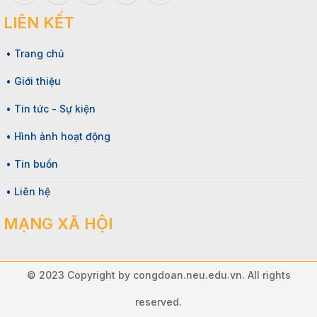
LIÊN KẾT
• Trang chủ
• Giới thiệu
• Tin tức - Sự kiện
• Hình ảnh hoạt động
• Tin buồn
• Liên hệ
MẠNG XÃ HỘI
© 2023 Copyright by congdoan.neu.edu.vn. All rights
reserved.