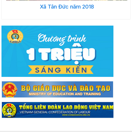
Xã Tân Đức năm 2018