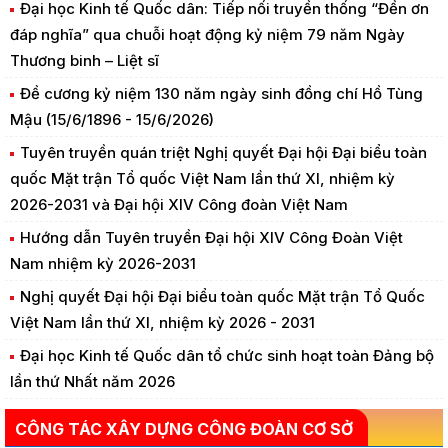
Đại học Kinh tế Quốc dân: Tiếp nối truyền thống “Đền ơn
đáp nghĩa” qua chuỗi hoạt động kỷ niệm 79 năm Ngày
Thương binh – Liệt sĩ
Đề cương kỷ niệm 130 năm ngày sinh đồng chí Hồ Tùng
Mậu (15/6/1896 - 15/6/2026)
Tuyên truyền quán triệt Nghị quyết Đại hội Đại biểu toàn
quốc Mặt trận Tổ quốc Việt Nam lần thứ XI, nhiệm kỳ
2026-2031 và Đại hội XIV Công đoàn Việt Nam
Hướng dẫn Tuyên truyền Đại hội XIV Công Đoàn Việt
Nam nhiệm kỳ 2026-2031
Nghị quyết Đại hội Đại biểu toàn quốc Mặt trận Tổ Quốc
Việt Nam lần thứ XI, nhiệm kỳ 2026 - 2031
Đại học Kinh tế Quốc dân tổ chức sinh hoạt toàn Đảng bộ
lần thứ Nhất năm 2026
CÔNG TÁC XÂY DỰNG CÔNG ĐOÀN CƠ SỞ