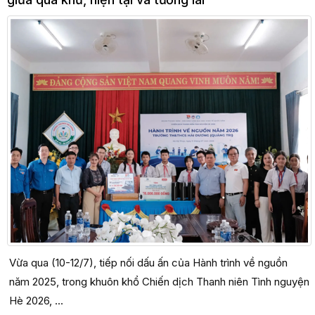
Vừa qua (10-12/7), tiếp nối dấu ấn của Hành trình về nguồn
năm 2025, trong khuôn khổ Chiến dịch Thanh niên Tình nguyện
Hè 2026, ...