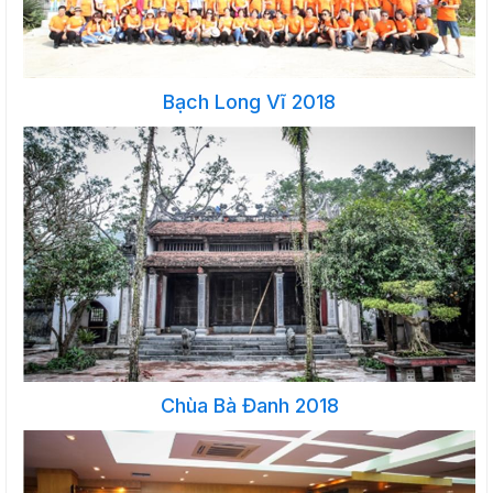
Bạch Long Vĩ 2018
Chùa Bà Đanh 2018