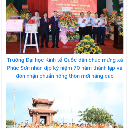
Trường Đại học Kinh tế Quốc dân chúc mừng xã
Phúc Sơn nhân dịp kỷ niệm 70 năm thành lập và
đón nhận chuẩn nông thôn mới nâng cao