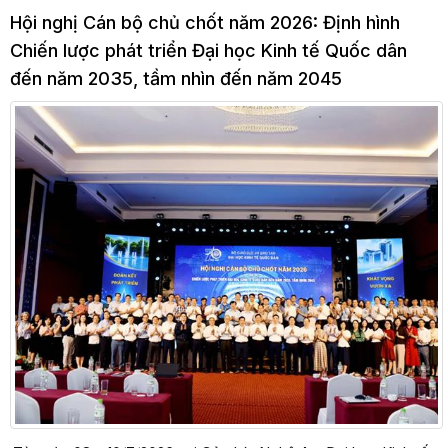
Hội nghị Cán bộ chủ chốt năm 2026: Định hình
Chiến lược phát triển Đại học Kinh tế Quốc dân
đến năm 2035, tầm nhìn đến năm 2045