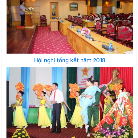
Hội nghị tổng kết năm 2018