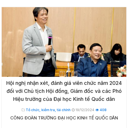
Hội nghị nhận xét, đánh giá viên chức năm 2024
đối với Chủ tịch Hội đồng, Giám đốc và các Phó
Hiệu trưởng của Đại học Kinh tế Quốc dân
Tổ chức, kiểm tra, tài chính
19/12/2024
408
CÔNG ĐOÀN TRƯỜNG ĐẠI HỌC KINH TẾ QUỐC DÂN