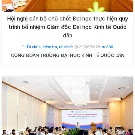
Hội nghị cán bộ chủ chốt Đại học thực hiện quy
trình bổ nhiệm Giám đốc Đại học Kinh tế Quốc
dân
Tổ chức, kiểm tra, tài chính
22/05/2025
386
CÔNG ĐOÀN TRƯỜNG ĐẠI HỌC KINH TẾ QUỐC DÂN