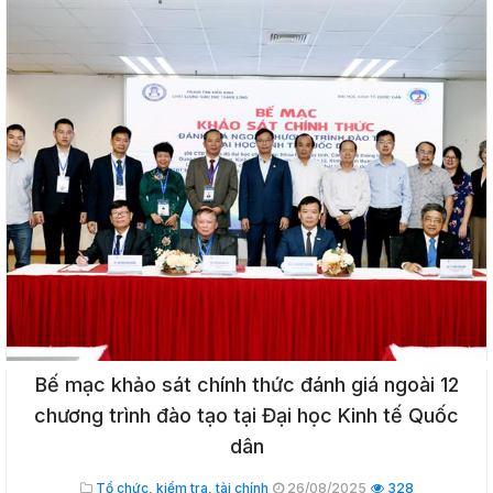
Bế mạc khảo sát chính thức đánh giá ngoài 12
chương trình đào tạo tại Đại học Kinh tế Quốc
dân
Tổ chức, kiểm tra, tài chính
26/08/2025
328