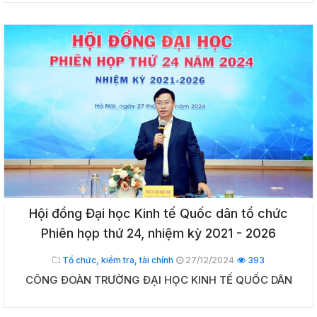
Hội đồng Đại học Kinh tế Quốc dân tổ chức
Phiên họp thứ 24, nhiệm kỳ 2021 - 2026
Tổ chức, kiểm tra, tài chính
27/12/2024
393
CÔNG ĐOÀN TRƯỜNG ĐẠI HỌC KINH TẾ QUỐC DÂN