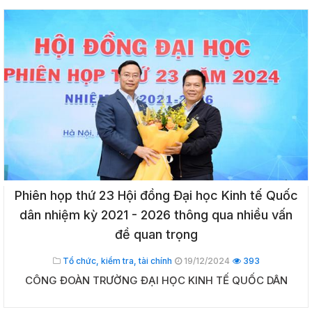
Phiên họp thứ 23 Hội đồng Đại học Kinh tế Quốc
dân nhiệm kỳ 2021 - 2026 thông qua nhiều vấn
đề quan trọng
Tổ chức, kiểm tra, tài chính
19/12/2024
393
CÔNG ĐOÀN TRƯỜNG ĐẠI HỌC KINH TẾ QUỐC DÂN