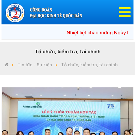
Nhiệt liệt chào mừng Ngày bầu cử đạ
Tổ chức, kiểm tra, tài chính
Tin tức - Sự kiện
Tổ chức, kiểm tra, tài chính