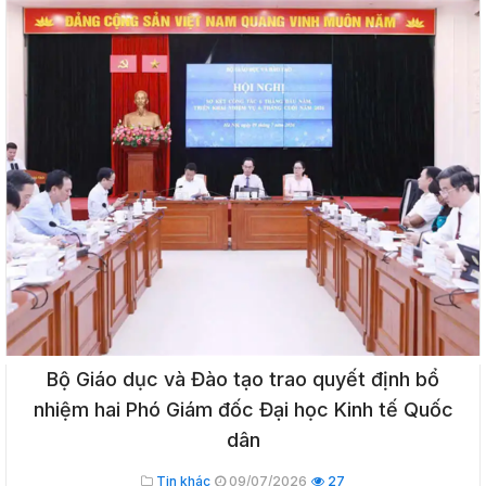
Bộ Giáo dục và Đào tạo trao quyết định bổ
nhiệm hai Phó Giám đốc Đại học Kinh tế Quốc
dân
Tin khác
09/07/2026
27