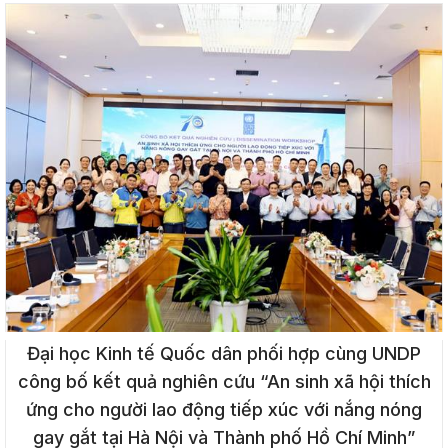
Đại học Kinh tế Quốc dân phối hợp cùng UNDP
công bố kết quả nghiên cứu “An sinh xã hội thích
ứng cho người lao động tiếp xúc với nắng nóng
gay gắt tại Hà Nội và Thành phố Hồ Chí Minh”