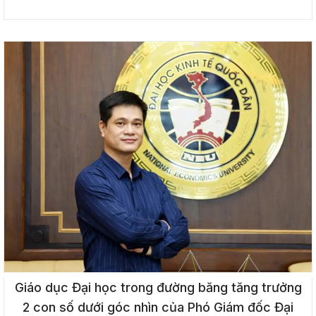
Giáo dục Đại học trong đường băng tăng trưởng
2 con số dưới góc nhìn của Phó Giám đốc Đại