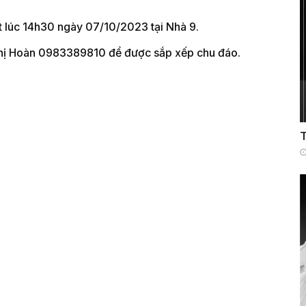
t lúc 14h30 ngày 07/10/2023 tại Nhà 9.
Thị Hoàn 0983389810 để được sắp xếp chu đáo.