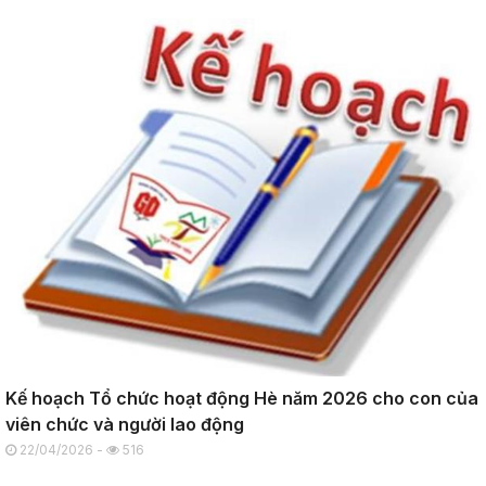
Kế hoạch Tổ chức hoạt động Hè năm 2026 cho con của
viên chức và người lao động
22/04/2026 -
516