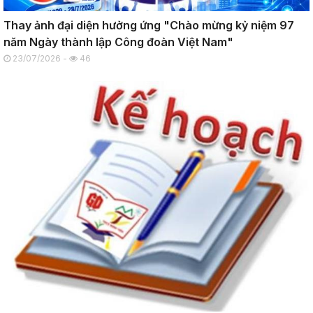
Thay ảnh đại diện hưởng ứng "Chào mừng kỷ niệm 97
năm Ngày thành lập Công đoàn Việt Nam"
23/07/2026 -
46