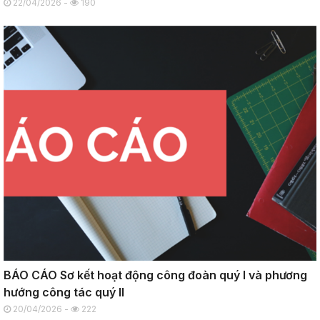
22/04/2026 -
190
BÁO CÁO Sơ kết hoạt động công đoàn quý I và phương
hướng công tác quý II
20/04/2026 -
222