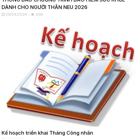
DÀNH CHO NGƯỜI THÂN NEU 2026
29/04/2026 -
308
Kế hoạch triển khai Tháng Công nhân