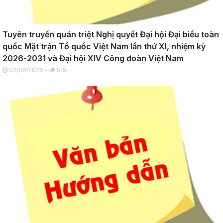
Tuyên truyền quán triệt Nghị quyết Đại hội Đại biểu toàn
quốc Mặt trận Tổ quốc Việt Nam lần thứ XI, nhiệm kỳ
2026-2031 và Đại hội XIV Công đoàn Việt Nam
02/06/2026 -
515