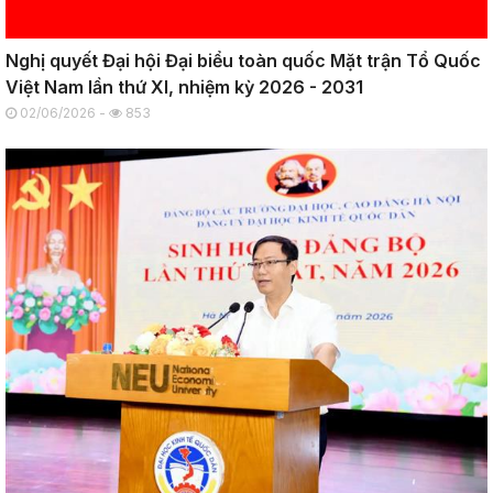
Nghị quyết Đại hội Đại biểu toàn quốc Mặt trận Tổ Quốc
Việt Nam lần thứ XI, nhiệm kỳ 2026 - 2031
02/06/2026 -
853