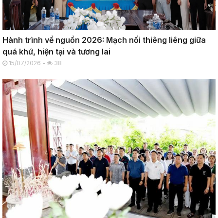
Hành trình về nguồn 2026: Mạch nối thiêng liêng giữa
quá khứ, hiện tại và tương lai
15/07/2026 -
38