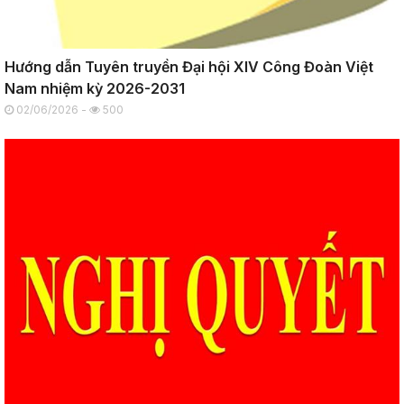
Hướng dẫn Tuyên truyền Đại hội XIV Công Đoàn Việt
Nam nhiệm kỳ 2026-2031
02/06/2026 -
500