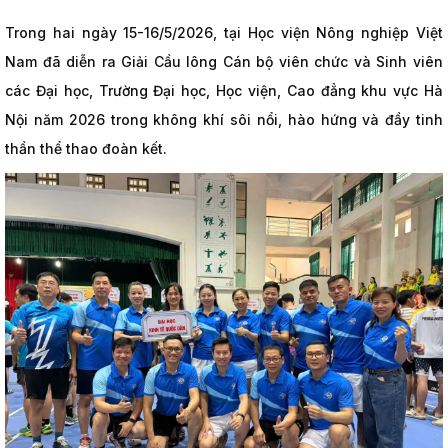
Trong hai ngày 15-16/5/2026, tại Học viện Nông nghiệp Việt
Nam đã diễn ra Giải Cầu lông Cán bộ viên chức và Sinh viên
các Đại học, Trường Đại học, Học viện, Cao đẳng khu vực Hà
Nội năm 2026 trong không khí sôi nổi, hào hứng và đầy tinh
thần thể thao đoàn kết.