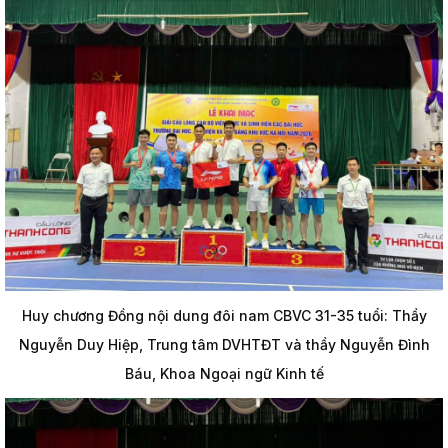
Huy chương Đồng nội dung đôi nam CBVC 31-35 tuổi: Thầy
Nguyễn Duy Hiệp, Trung tâm DVHTĐT và thầy Nguyễn Đình
Báu, Khoa Ngoại ngữ Kinh tế