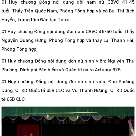
01 Huy chương Đồng nội dung đôi nam nữ CBVC 41-45
tuổi: Thầy Trần Quốc Nam, Phòng Tổng hợp và cô Bùi Thị Bích
Huyền, Trung tâm Đào tạo Từ xa;
01 Huy chương Đồng nội dung đôi nam CBVC 46-50 tuổi: Thầy
Nguyễn Quang Hưng, Phòng Tổng hợp và thầy Lại Thanh Hải,
Phòng Tổng hợp;
01 Huy chương Đồng nội dung đơn nữ sinh viên: Nguyễn Thu
Phương, Định phí Bảo hiểm và Quản trị rủi ro Actuary 67B;
01 Huy chương Đồng nội dung đôi nữ sinh viên: Đào Phương
Dung, QTKD Quốc tế 65B CLC và Vũ Thanh Hương, QTKD Quốc
tế 65D CLC.