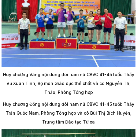
Huy chương Vàng nội dung đôi nam nữ CBVC 41-45 tuổi: Thầy
Vũ Xuân Tình, Bộ môn Giáo dục thể chất và cô Nguyễn Thị
Thảo, Phòng Tổng hợp
Huy chương Đồng nội dung đôi nam nữ CBVC 41-45 tuổi: Thầy
Trần Quốc Nam, Phòng Tổng hợp và cô Bùi Thị Bích Huyền,
Trung tâm Đào tạo Từ xa