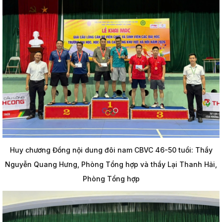
Huy chương Đồng nội dung đôi nam CBVC 46-50 tuổi: Thầy
Nguyễn Quang Hưng, Phòng Tổng hợp và thầy Lại Thanh Hải,
Phòng Tổng hợp