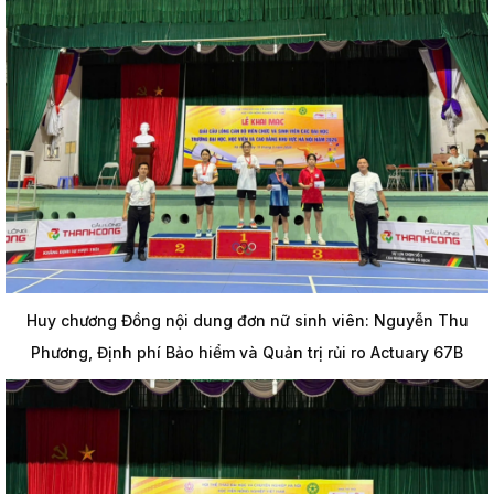
Huy chương Đồng nội dung đơn nữ sinh viên: Nguyễn Thu
Phương, Định phí Bảo hiểm và Quản trị rủi ro Actuary 67B