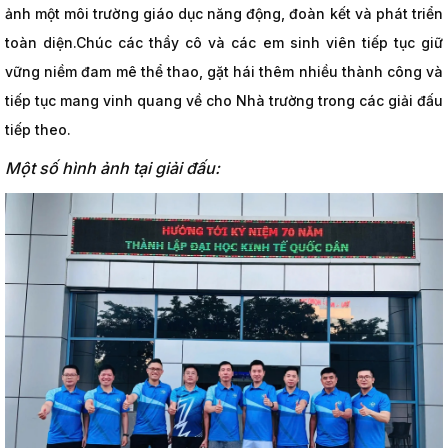
ảnh một môi trường giáo dục năng động, đoàn kết và phát triển
toàn diện.Chúc các thầy cô và các em sinh viên tiếp tục giữ
vững niềm đam mê thể thao, gặt hái thêm nhiều thành công và
tiếp tục mang vinh quang về cho Nhà trường trong các giải đấu
tiếp theo.
Một số hình ảnh tại giải đấu: