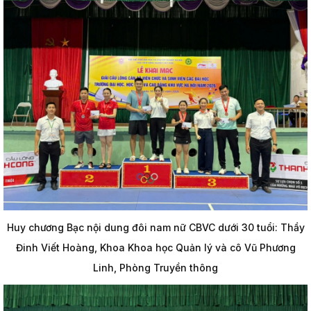
Huy chương Bạc nội dung đôi nam nữ CBVC dưới 30 tuổi: Thầy
Đinh Viết Hoàng, Khoa Khoa học Quản lý và cô Vũ Phương
Linh, Phòng Truyền thông