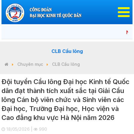
Nhiệt liệt
CLB Cầu lông
Chuyên mục
CLB Cầu lông
Đội tuyển Cầu lông Đại học Kinh tế Quốc
dân đạt thành tích xuất sắc tại Giải Cầu
lông Cán bộ viên chức và Sinh viên các
Đại học, Trường Đại học, Học viện và
Cao đẳng khu vực Hà Nội năm 2026
18/05/2026 |
990