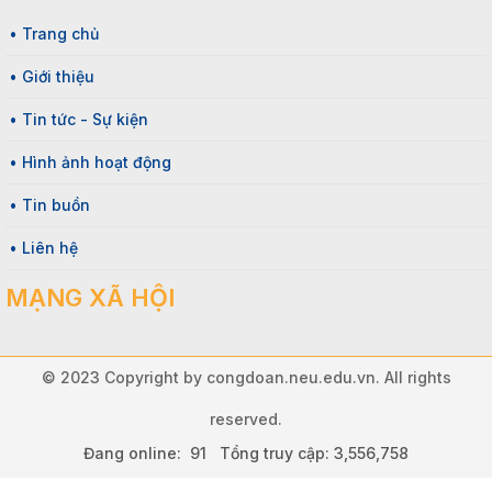
• Trang chủ
• Giới thiệu
• Tin tức - Sự kiện
• Hình ảnh hoạt động
• Tin buồn
• Liên hệ
MẠNG XÃ HỘI
© 2023 Copyright by congdoan.neu.edu.vn. All rights
reserved.
Đang online: 91 Tổng truy cập: 3,556,758