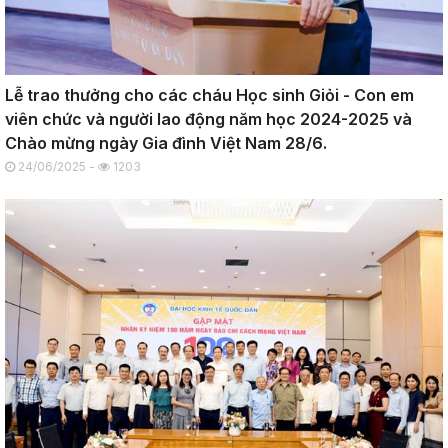
Lễ trao thưởng cho các cháu Học sinh Giỏi - Con em
viên chức và người lao động năm học 2024-2025 và
Chào mừng ngày Gia đình Việt Nam 28/6.
24/06/2025 -
1203