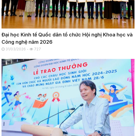
Đại học Kinh tế Quốc dân tổ chức Hội nghị Khoa học và
Công nghệ năm 2026
31/03/2026 -
727