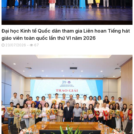
Đại học Kinh tế Quốc dân tham gia Liên hoan Tiếng hát
giáo viên toàn quốc lần thứ VI năm 2026
23/07/2026 -
67