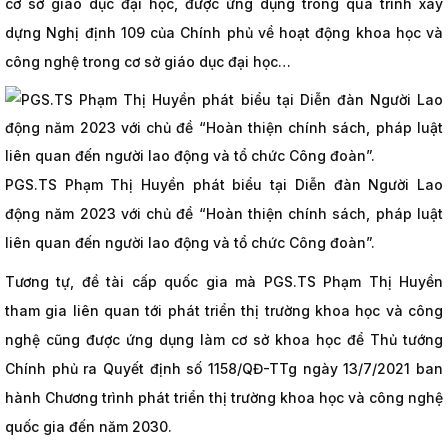
cơ sở giáo dục đại học, được ứng dụng trong quá trình xây
dựng Nghị định 109 của Chính phủ về hoạt động khoa học và
công nghệ trong cơ sở giáo dục đại học…
PGS.TS Phạm Thị Huyền phát biểu tại Diễn đàn Người Lao
động năm 2023 với chủ đề “Hoàn thiện chính sách, pháp luật
liên quan đến người lao động và tổ chức Công đoàn”.
Tương tự, đề tài cấp quốc gia mà PGS.TS Phạm Thị Huyền
tham gia liên quan tới phát triển thị trường khoa học và công
nghệ cũng được ứng dụng làm cơ sở khoa học để Thủ tướng
Chính phủ ra Quyết định số 1158/QĐ-TTg ngày 13/7/2021 ban
hành Chương trình phát triển thị trường khoa học và công nghệ
quốc gia đến năm 2030.