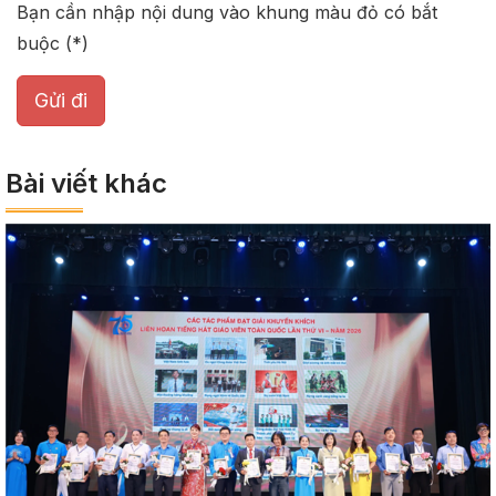
Bạn cần nhập nội dung vào khung màu đỏ có bắt
buộc (*)
Gửi đi
Bài viết khác