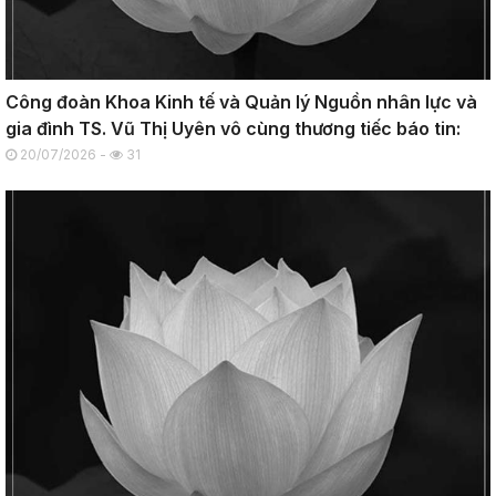
Công đoàn Khoa Kinh tế và Quản lý Nguồn nhân lực và
gia đình TS. Vũ Thị Uyên vô cùng thương tiếc báo tin:
20/07/2026 -
31