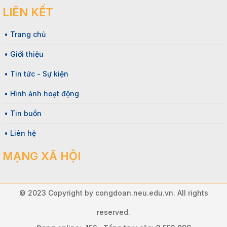
LIÊN KẾT
• Trang chủ
• Giới thiệu
• Tin tức - Sự kiện
• Hình ảnh hoạt động
• Tin buồn
• Liên hệ
MẠNG XÃ HỘI
© 2023 Copyright by congdoan.neu.edu.vn. All rights
reserved.