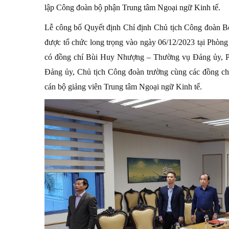
lập Công đoàn bộ phận Trung tâm Ngoại ngữ Kinh tế.
Lễ công bố Quyết định Chỉ định Chủ tịch Công đoàn B
được tổ chức long trọng vào ngày 06/12/2023 tại Phòn
có đồng chí Bùi Huy Nhượng – Thường vụ Đảng ủy, P
Đảng ủy, Chủ tịch Công đoàn trường cùng các đồng ch
cán bộ giảng viên Trung tâm Ngoại ngữ Kinh tế.