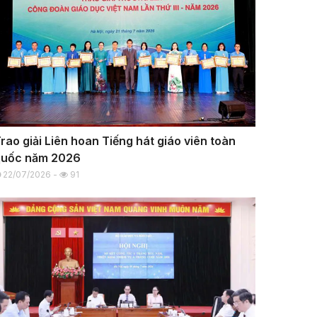
rao giải Liên hoan Tiếng hát giáo viên toàn
quốc năm 2026
22/07/2026 -
91