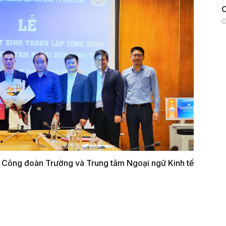
t: Công đoàn Trường và Trung tâm Ngoại ngữ Kinh tế