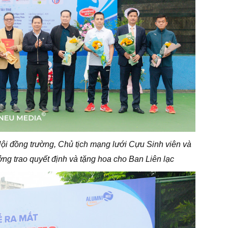
Hội đồng trường, Chủ tịch mạng lưới Cựu Sinh viên và
g trao quyết định và tặng hoa cho Ban Liên lạc