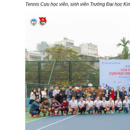
Tennis Cựu học viên, sinh viên Trường Đại học Ki