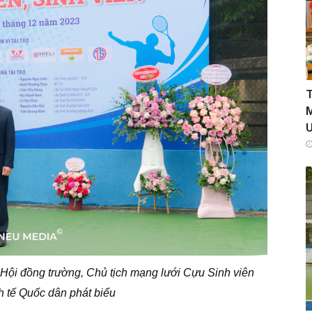
 Hội đồng trường, Chủ tịch mạng lưới Cựu Sinh viên
h tế Quốc dân phát biểu