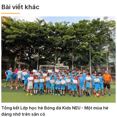
Bài viết khác
Tổng kết Lớp học hè Bóng đá Kids NEU - Một mùa hè
đáng nhớ trên sân cỏ