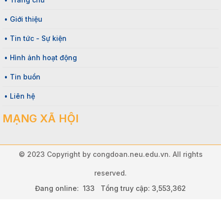
• Giới thiệu
• Tin tức - Sự kiện
• Hình ảnh hoạt động
• Tin buồn
• Liên hệ
MẠNG XÃ HỘI
© 2023 Copyright by congdoan.neu.edu.vn. All rights
reserved.
Đang online: 133 Tổng truy cập: 3,553,362