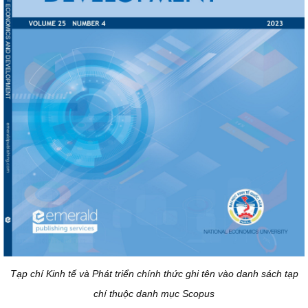
Tạp chí Kinh tế và Phát triển chính thức ghi tên vào danh sách tạp
chí thuộc danh mục Scopus