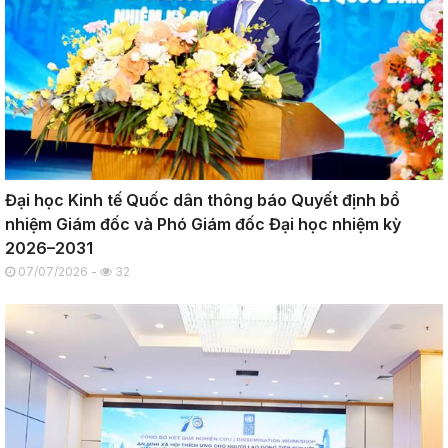
Đại học Kinh tế Quốc dân thông báo Quyết định bổ
nhiệm Giám đốc và Phó Giám đốc Đại học nhiệm kỳ
2026–2031
07/07/2026 -
32