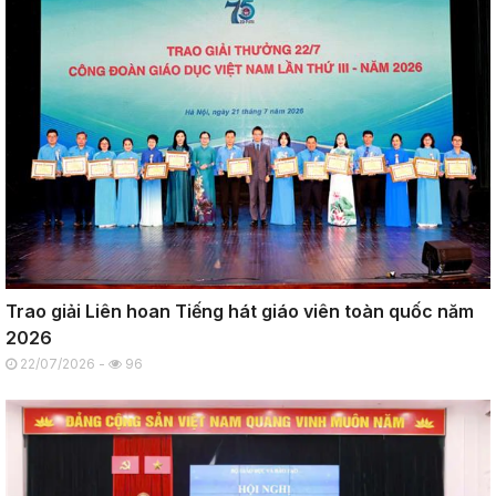
Trao giải Liên hoan Tiếng hát giáo viên toàn quốc năm
2026
22/07/2026 -
96