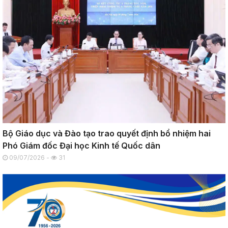
Bộ Giáo dục và Đào tạo trao quyết định bổ nhiệm hai
Phó Giám đốc Đại học Kinh tế Quốc dân
09/07/2026 -
31