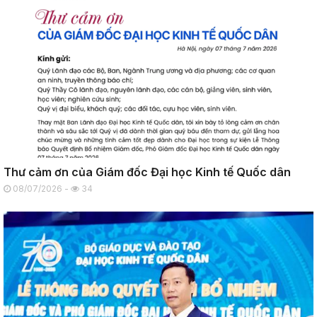
Thư cảm ơn của Giám đốc Đại học Kinh tế Quốc dân
08/07/2026 -
34