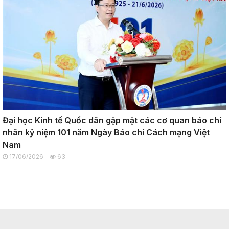
Đại học Kinh tế Quốc dân gặp mặt các cơ quan báo chí
nhân kỷ niệm 101 năm Ngày Báo chí Cách mạng Việt
Nam
17/06/2026 -
63