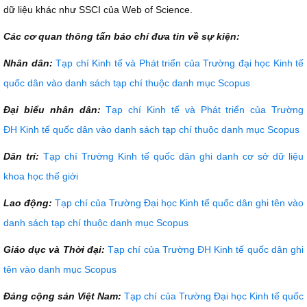
dữ liệu khác như SSCI của Web of Science.
Các cơ quan thông tấn báo chí đưa tin về sự kiện:
Nhân dân:
Tạp chí Kinh tế và Phát triển của Trường đại học Kinh tế
quốc dân vào danh sách tạp chí thuộc danh mục Scopus
Đại biểu nhân dân:
Tạp chí Kinh tế và Phát triển của Trường
ĐH Kinh tế quốc dân vào danh sách tạp chí thuộc danh mục Scopus
Dân trí:
Tạp chí Trường Kinh tế quốc dân ghi danh cơ sở dữ liệu
khoa học thế giới
Lao động:
Tạp chí của Trường Đại học Kinh tế quốc dân ghi tên vào
danh sách tạp chí thuộc danh mục Scopus
Giáo dục và Thời đại:
Tạp chí của Trường ĐH Kinh tế quốc dân ghi
tên vào danh mục Scopus
Đảng cộng sản Việt Nam:
Tạp chí của Trường Đại học Kinh tế quốc