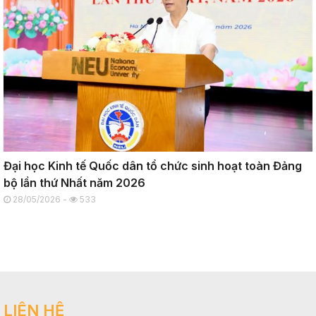
Đại học Kinh tế Quốc dân tổ chức sinh hoạt toàn Đảng
bộ lần thứ Nhất năm 2026
28/05/2026 -
533
LIÊN HỆ