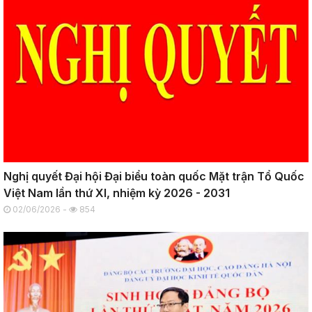
Nghị quyết Đại hội Đại biểu toàn quốc Mặt trận Tổ Quốc
Việt Nam lần thứ XI, nhiệm kỳ 2026 - 2031
02/06/2026 -
854