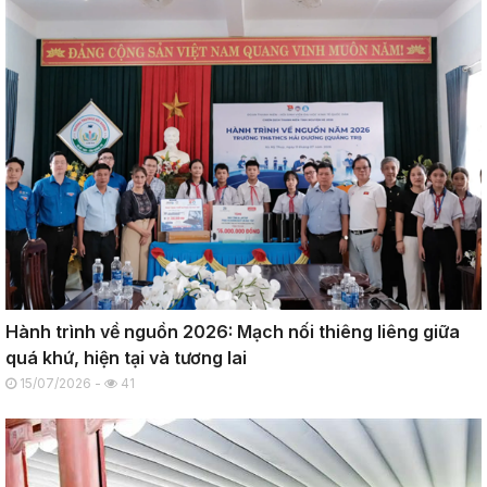
Hành trình về nguồn 2026: Mạch nối thiêng liêng giữa
quá khứ, hiện tại và tương lai
15/07/2026 -
41