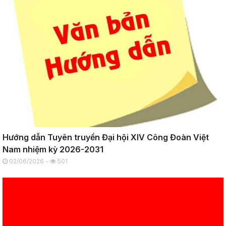
Hướng dẫn Tuyên truyền Đại hội XIV Công Đoàn Việt
Nam nhiệm kỳ 2026-2031
02/06/2026 -
501