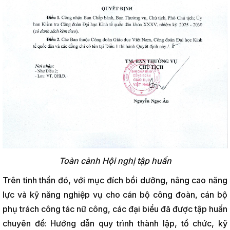
Toàn cảnh Hội nghị tập huấn
Trên tinh thần đó, với mục đích bồi dưỡng, nâng cao năng
lực và kỹ năng nghiệp vụ cho cán bộ công đoàn, cán bộ
phụ trách công tác nữ công, các đại biểu đã được tập huấn
chuyên đề: Hướng dẫn quy trình thành lập, tổ chức, kỹ