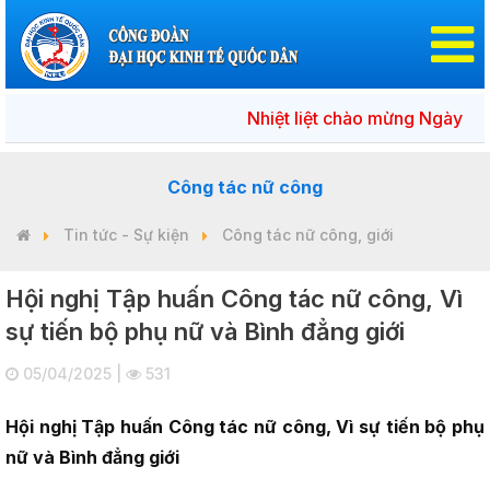
Nhiệt liệt chào mừng Ngày bầu cử đ
Công tác nữ công
Tin tức - Sự kiện
Công tác nữ công, giới
Hội nghị Tập huấn Công tác nữ công, Vì
sự tiến bộ phụ nữ và Bình đẳng giới
05/04/2025 |
531
Hội nghị Tập huấn Công tác nữ công, Vì sự tiến bộ phụ
nữ và Bình đẳng giới