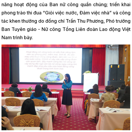
năng hoạt động của Ban nữ công quần chúng; triển khai
phong trào thi đua “Giỏi việc nước, Đảm việc nhà” và công
tác khen thưởng do đồng chí Trần Thu Phương, Phó trưởng
Ban Tuyên giáo - Nữ công Tổng Liên đoàn Lao động Việt
Nam trình bày.