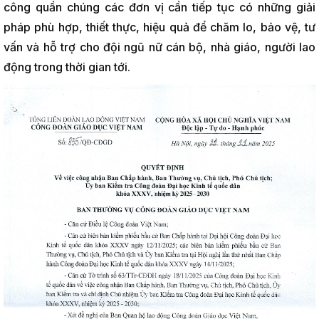
công quần chúng các đơn vị cần tiếp tục có những giải
pháp phù hợp, thiết thực, hiệu quả để chăm lo, bảo vệ, tư
vấn và hỗ trợ cho đội ngũ nữ cán bộ, nhà giáo, người lao
động trong thời gian tới.