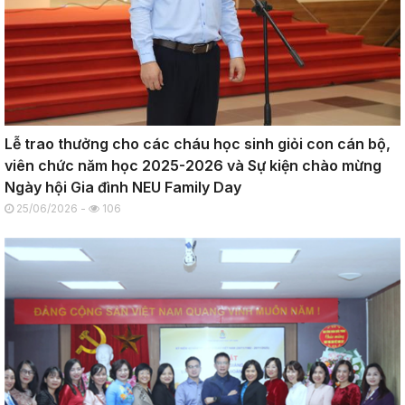
Lễ trao thưởng cho các cháu học sinh giỏi con cán bộ,
viên chức năm học 2025-2026 và Sự kiện chào mừng
Ngày hội Gia đình NEU Family Day
25/06/2026 -
106