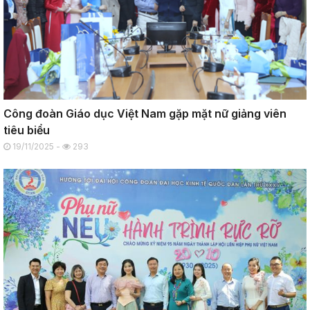
Công đoàn Giáo dục Việt Nam gặp mặt nữ giảng viên
tiêu biểu
19/11/2025 -
293