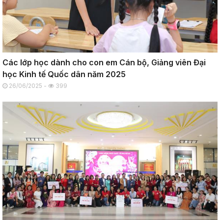
Các lớp học dành cho con em Cán bộ, Giảng viên Đại
học Kinh tế Quốc dân năm 2025
26/06/2025 -
399